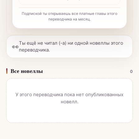
Подпиской ты открываешь все платные главы этого
переводчика на месяц.
Ты ещё не читал (-а) ни одной новеллы этого
👀
переводчика.
Все новеллы
0
У этого переводчика пока нет опубликованных
новелл.