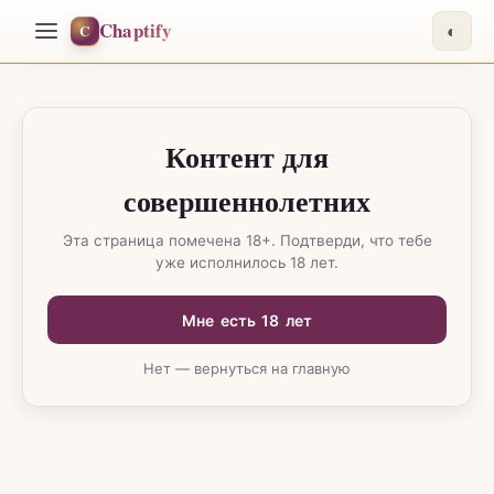
Chaptify
C
◐
Контент для
совершеннолетних
Эта страница помечена 18+. Подтверди, что тебе
уже исполнилось 18 лет.
Мне есть 18 лет
Нет — вернуться на главную