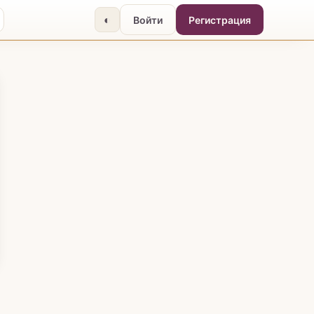
◐
Войти
Регистрация