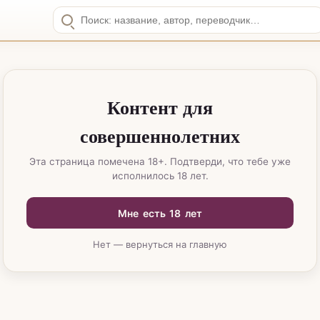
Контент для
совершеннолетних
Эта страница помечена 18+. Подтверди, что тебе уже
исполнилось 18 лет.
Мне есть 18 лет
Нет — вернуться на главную