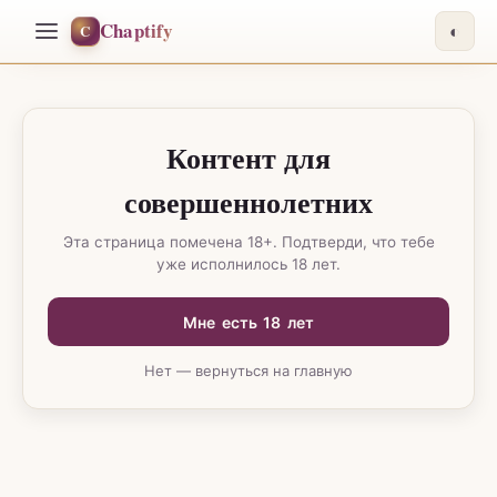
Chaptify
C
◐
Контент для
совершеннолетних
Эта страница помечена 18+. Подтверди, что тебе
уже исполнилось 18 лет.
Мне есть 18 лет
Нет — вернуться на главную