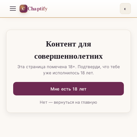
Chaptify
C
◐
Контент для
совершеннолетних
Эта страница помечена 18+. Подтверди, что тебе
уже исполнилось 18 лет.
Мне есть 18 лет
Нет — вернуться на главную