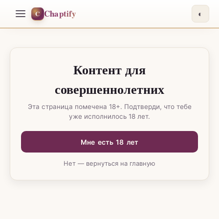
Chaptify
C
◐
Контент для
совершеннолетних
Эта страница помечена 18+. Подтверди, что тебе
уже исполнилось 18 лет.
Мне есть 18 лет
Нет — вернуться на главную