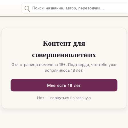
Контент для
совершеннолетних
Эта страница помечена 18+. Подтверди, что тебе уже
исполнилось 18 лет.
Мне есть 18 лет
Нет — вернуться на главную