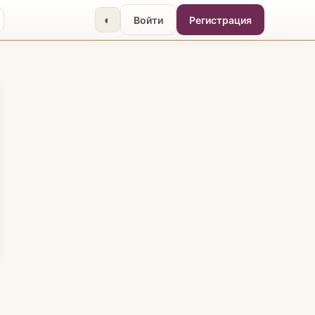
◐
Войти
Регистрация