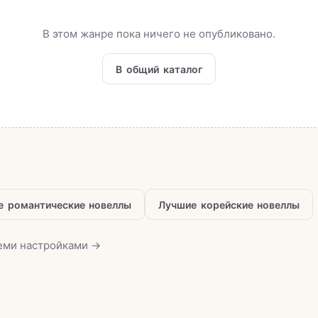
В этом жанре пока ничего не опубликовано.
В общий каталог
е романтические новеллы
Лучшие корейские новеллы
семи настройками →